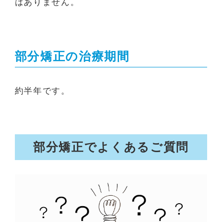
はありません。
部分矯正の治療期間
約半年です。
部分矯正でよくあるご質問