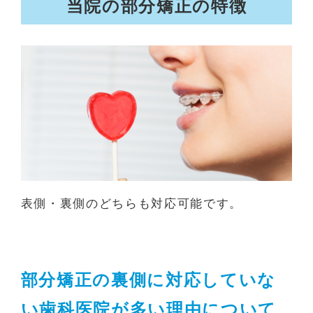
当院の部分矯正の特徴
表側・裏側のどちらも対応可能です。
部分矯正の裏側に対応していな
い歯科医院が多い理由について