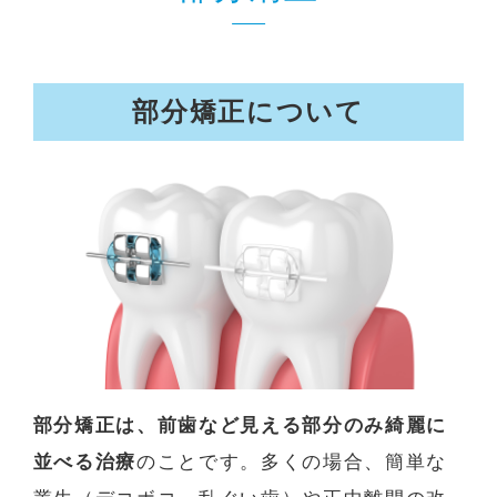
部分矯正について
部分矯正は、前歯など見える部分のみ綺麗に
並べる治療
のことです。多くの場合、簡単な