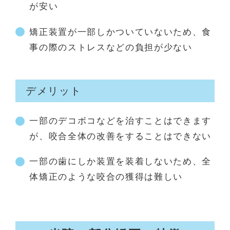
が安い
矯正装置が一部しかついていないため、食
事の際のストレスなどの負担が少ない
デメリット
一部のデコボコなどを治すことはできます
が、咬合全体の改善をすることはできない
一部の歯にしか装置を装着しないため、全
体矯正のような咬合の獲得は難しい