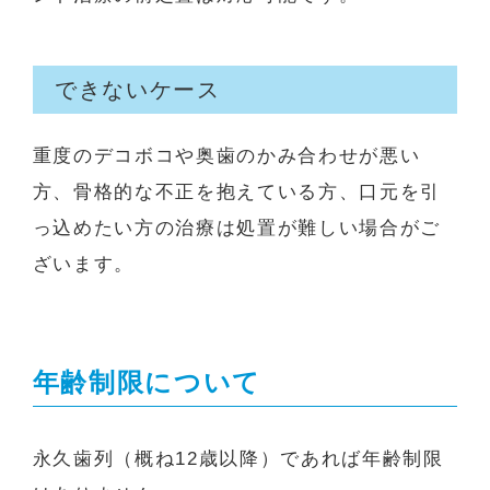
できないケース
重度のデコボコや奥歯のかみ合わせが悪い
方、骨格的な不正を抱えている方、口元を引
っ込めたい方の治療は処置が難しい場合がご
ざいます。
年齢制限について
永久歯列（概ね12歳以降）であれば年齢制限