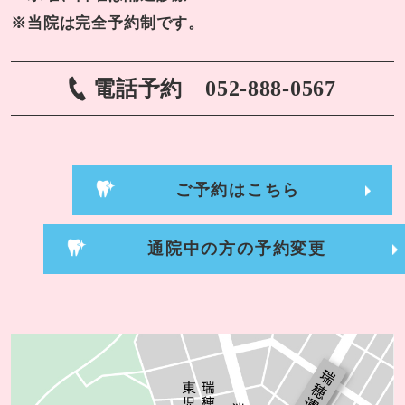
※当院は完全予約制です。
電話予約
052-888-0567
ご予約はこちら
通院中の方の予約変更