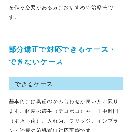
を作る必要がある方におすすめの治療法で
す。
部分矯正で対応できるケース・
できないケース
できるケース
基本的には奥歯のかみ合わせが良い方に限り
ます。軽度の叢生（デコボコ）や、正中離開
（すきっ歯）、入れ歯、ブリッジ、インプラ
ント治療の前処置は対応可能です。