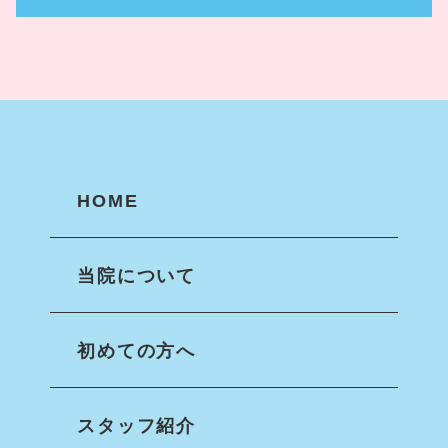
HOME
当院について
初めての方へ
スタッフ紹介