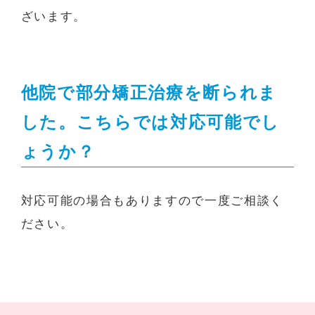
ざいます。
他院で部分矯正治療を断られま
した。こちらでは対応可能でし
ょうか？
対応可能の場合もありますので一度ご相談く
ださい。