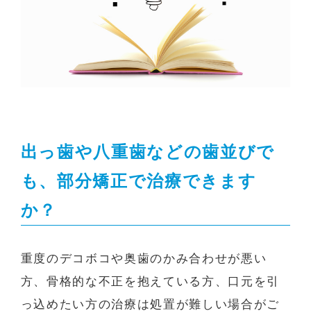
出っ歯や八重歯などの歯並びで
も、部分矯正で治療できます
か？
重度のデコボコや奥歯のかみ合わせが悪い
方、骨格的な不正を抱えている方、口元を引
っ込めたい方の治療は処置が難しい場合がご