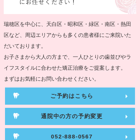
瑞穂区を中心に、天白区・昭和区・緑区・南区・熱田
区など、周辺エリアからも多くの患者様にご来院いた
だいております。
お子さまから大人の方まで、一人ひとりの歯並びやラ
イフスタイルに合わせた矯正治療をご提案します。
まずはお気軽にお問い合わせください。
ご予約はこちら
通院中の方の予約変更
052-888-0567