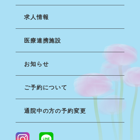
求人情報
医療連携施設
お知らせ
ご予約について
通院中の方の予約変更