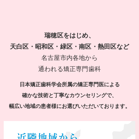
瑞穂区をはじめ、
天白区・昭和区・緑区・南区・熱田区など
名古屋市内各地から
通われる矯正専門歯科
日本矯正歯科学会所属の矯正専門医による
確かな技術と丁寧なカウンセリングで、
幅広い地域の患者様にお選びいただいております。