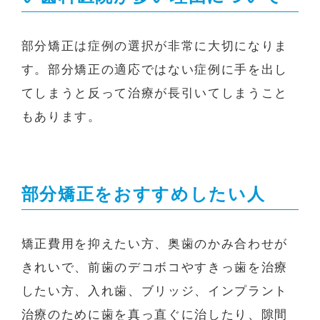
部分矯正は症例の選択が非常に大切になりま
す。部分矯正の適応ではない症例に手を出し
てしまうと反って治療が長引いてしまうこと
もあります。
部分矯正をおすすめしたい人
矯正費用を抑えたい方、奥歯のかみ合わせが
きれいで、前歯のデコボコやすきっ歯を治療
したい方、入れ歯、ブリッジ、インプラント
治療のために歯を真っ直ぐに治したり、隙間