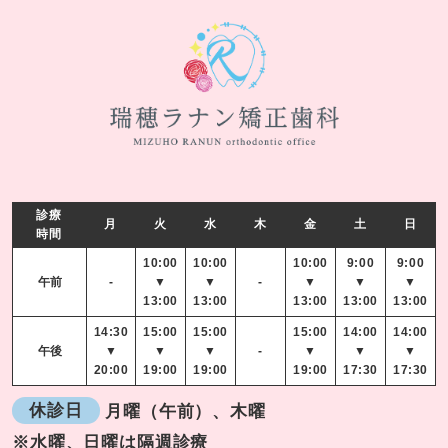
診療
月
火
水
木
金
土
日
時間
10:00
10:00
10:00
9:00
9:00
午前
-
▼
▼
-
▼
▼
▼
13:00
13:00
13:00
13:00
13:00
14:30
15:00
15:00
15:00
14:00
14:00
午後
▼
▼
▼
-
▼
▼
▼
20:00
19:00
19:00
19:00
17:30
17:30
休診日
月曜（午前）、木曜
※水曜、日曜は隔週診療