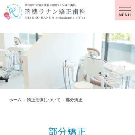
MENU
ホーム
矯正治療について
部分矯正
部分矯正