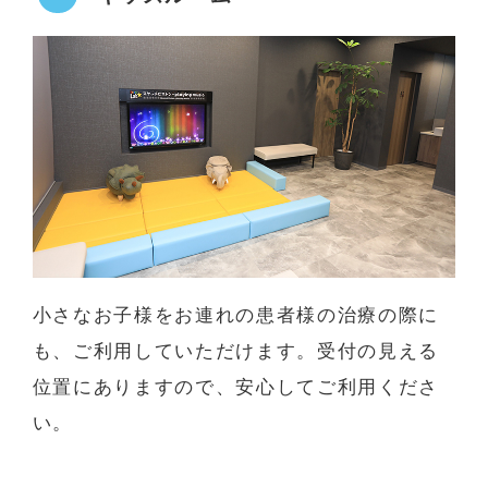
小さなお子様をお連れの患者様の治療の際に
も、ご利用していただけます。受付の見える
位置にありますので、安心してご利用くださ
い。