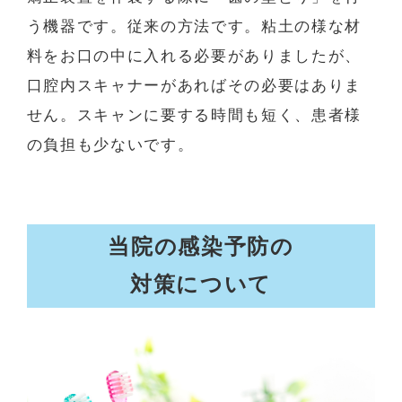
う機器です。従来の方法です。粘土の様な材
料をお口の中に入れる必要がありましたが、
口腔内スキャナーがあればその必要はありま
せん。スキャンに要する時間も短く、患者様
の負担も少ないです。
当院の感染予防の
対策について