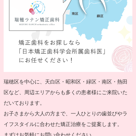
瑞穂区を中心に、天白区・昭和区・緑区・南区・熱田
区など、周辺エリアからも多くの患者様にご来院いた
だいております。
お子さまから大人の方まで、一人ひとりの歯並びやラ
イフスタイルに合わせた矯正治療をご提案します。
まずはお気軽にお問い合わせください。