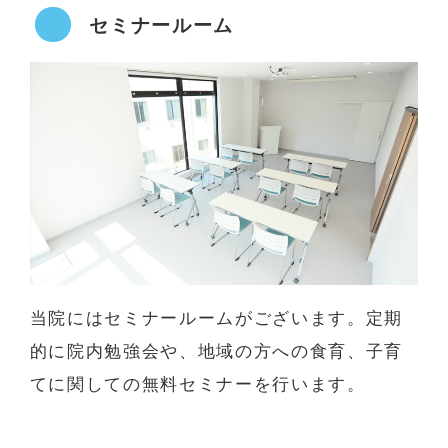
セミナールーム
当院にはセミナールームがございます。定期
的に院内勉強会や、地域の方への食育、子育
てに関しての無料セミナーを行います。