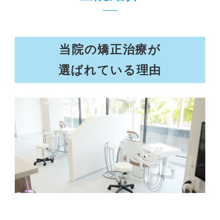
当院の矯正治療が
選ばれている理由