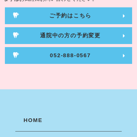
ご予約はこちら
通院中の方の予約変更
052-888-0567
HOME