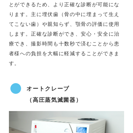
とができるため、より正確な診断が可能にな
ります。主に埋伏歯（骨の中に埋まって生え
てこない歯）や親知らず、顎骨の評価に使用
します。正確な診断ができ、安心・安全に治
療でき、撮影時間も十数秒で済むことから患
者様への負担を大幅に軽減することができま
す。
オートクレーブ
（高圧蒸気滅菌器）