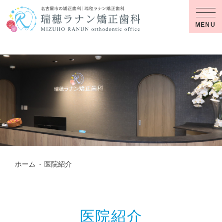
MENU
ホーム
医院紹介
医院紹介