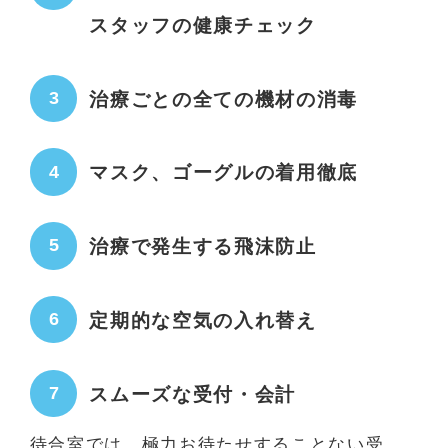
スタッフの健康チェック
治療ごとの全ての機材の消毒
マスク、ゴーグルの着用徹底
治療で発生する飛沫防止
定期的な空気の入れ替え
スムーズな受付・会計
待合室では、極力お待たせすることない受