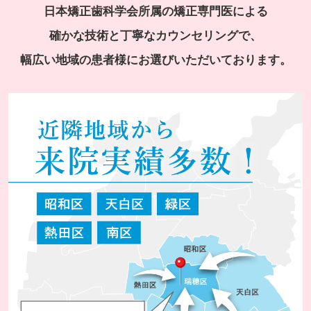
日本矯正歯科学会所属の矯正専門医による
確かな技術と丁寧なカウンセリングで、
幅広い地域の患者様にお選びいただいております。