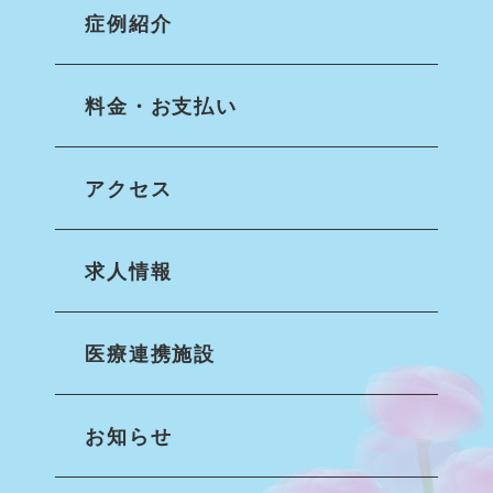
症例紹介
料金・お支払い
アクセス
求人情報
医療連携施設
お知らせ