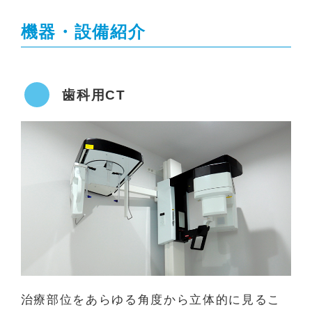
機器・設備紹介
歯科用CT
治療部位をあらゆる角度から立体的に見るこ