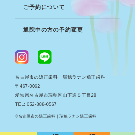
ご予約について
通院中の方の予約変更
名古屋市の矯正歯科｜瑞穂ラナン矯正歯科
〒467-0062
愛知県名古屋市瑞穂区山下通５丁目28
TEL:
052-888-0567
©名古屋市の矯正歯科｜瑞穂ラナン矯正歯科