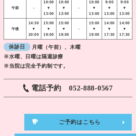
10:00
10:00
10:00
9:00
9:00
午前
-
▼
▼
-
▼
▼
▼
13:00
13:00
13:00
13:00
13:00
14:30
15:00
15:00
15:00
14:00
14:00
午後
▼
▼
▼
-
▼
▼
▼
20:00
19:00
19:00
19:00
17:30
17:30
休診日
月曜（午前）、木曜
※水曜、日曜は隔週診療
※当院は完全予約制です。
電話予約
052-888-0567
ご予約はこちら