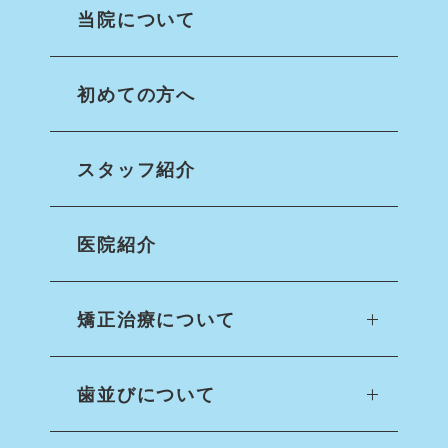
当院について
初めての方へ
スタッフ紹介
医院紹介
矯正治療について
歯並びについて