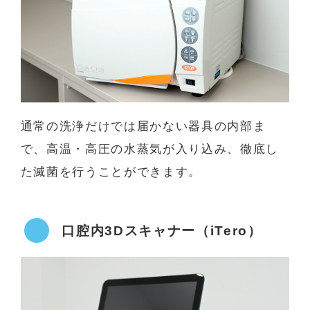
通常の洗浄だけでは届かない器具の内部ま
で、高温・高圧の水蒸気が入り込み、徹底し
た滅菌を行うことができます。
口腔内3Dスキャナー（iTero）