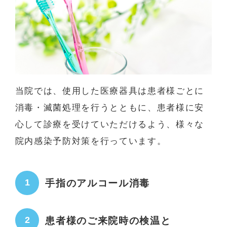
当院では、使用した医療器具は患者様ごとに
消毒・滅菌処理を行うとともに、患者様に安
心して診療を受けていただけるよう、様々な
院内感染予防対策を行っています。
手指のアルコール消毒
患者様のご来院時の検温と