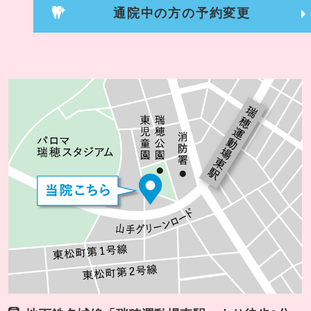
通院中の方の予約変更