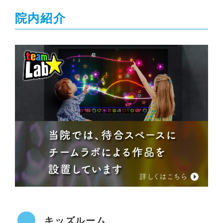
院内紹介
キッズルーム