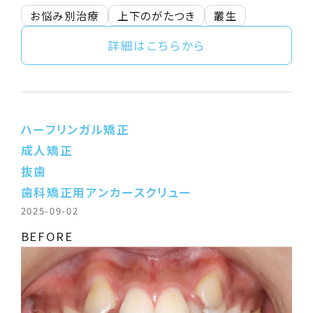
お悩み別治療
上下のがたつき
叢生
詳細はこちらから
ハーフリンガル矯正
成人矯正
抜歯
歯科矯正用アンカースクリュー
2025-09-02
BEFORE