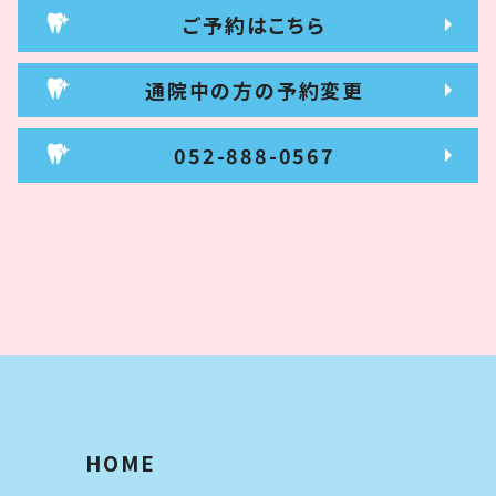
ご予約はこちら
通院中の方の予約変更
052-888-0567
HOME