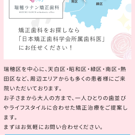
瑞穂区を中心に、天白区・昭和区・緑区・南区・熱
田区など、周辺エリアからも多くの患者様にご来
院いただいております。
お子さまから大人の方まで、一人ひとりの歯並び
やライフスタイルに合わせた矯正治療をご提案し
ます。
まずはお気軽にお問い合わせください。