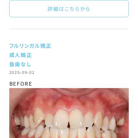
詳細はこちらから
フルリンガル矯正
成人矯正
抜歯なし
2025-09-02
BEFORE