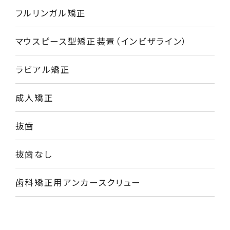
フルリンガル矯正
マウスピース型矯正装置（インビザライン）
ラビアル矯正
成人矯正
抜歯
抜歯なし
歯科矯正用アンカースクリュー