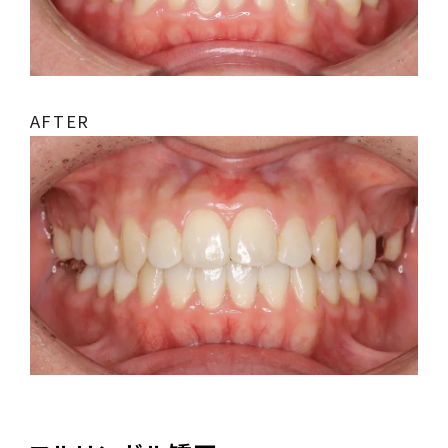
AFTER