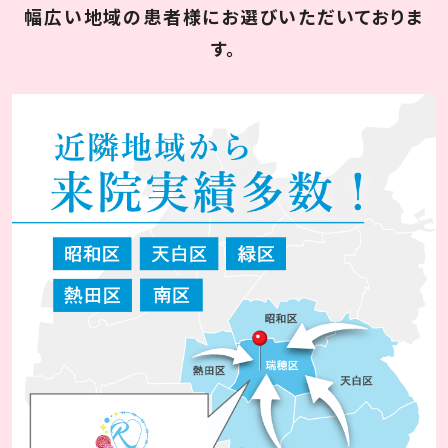
幅広い地域の患者様にお選びいただいておりま
す。