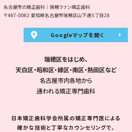
名古屋市の矯正歯科｜瑞穂ラナン矯正歯科
〒467-0062 愛知県名古屋市瑞穂区山下通５丁目28
Googleマップを開く
瑞穂区をはじめ、
天白区・昭和区・緑区・南区・熱田区など
名古屋市内各地から
通われる矯正専門歯科
日本矯正歯科学会所属の矯正専門医による
確かな技術と丁寧なカウンセリングで、