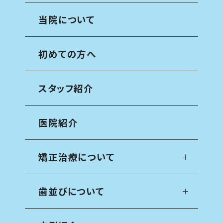
当院について
初めての方へ
スタッフ紹介
医院紹介
矯正治療について
歯並びについて