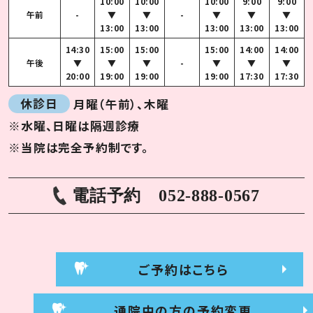
10:00
10:00
10:00
9:00
9:00
午前
-
▼
▼
-
▼
▼
▼
13:00
13:00
13:00
13:00
13:00
14:30
15:00
15:00
15:00
14:00
14:00
午後
▼
▼
▼
-
▼
▼
▼
20:00
19:00
19:00
19:00
17:30
17:30
休診日
月曜（午前）、木曜
※水曜、日曜は隔週診療
※当院は完全予約制です。
電話予約
052-888-0567
ご予約はこちら
通院中の方の予約変更