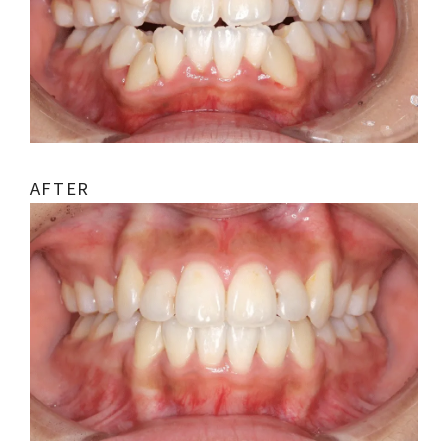
AFTER