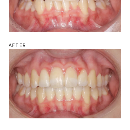
AFTER