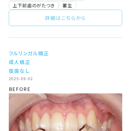
上下前歯のがたつき
叢生
詳細はこちらから
フルリンガル矯正
成人矯正
抜歯なし
2025-09-02
BEFORE