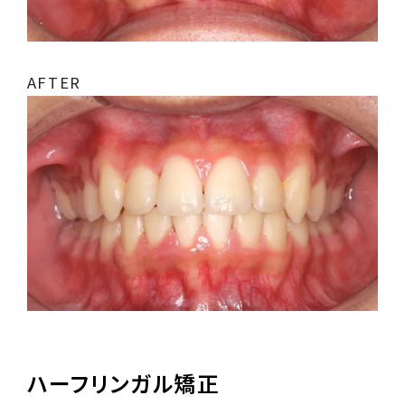
AFTER
ハーフリンガル矯正