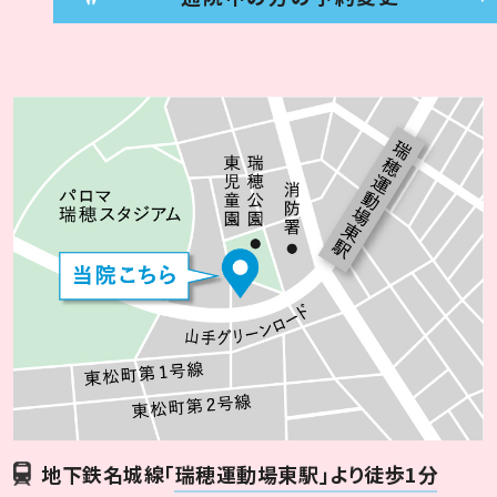
地下鉄名城線
「瑞穂運動場東駅」より徒歩1分