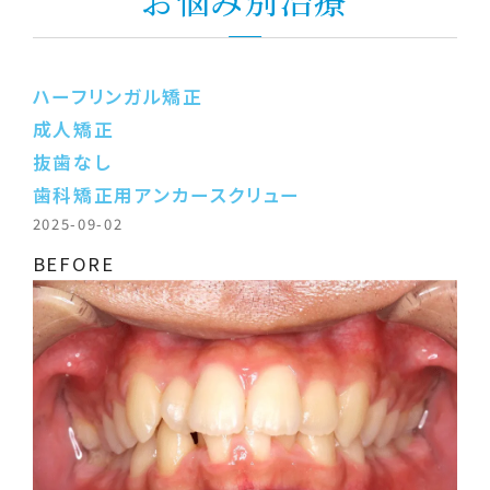
お悩み別治療
ハーフリンガル矯正
成人矯正
抜歯なし
歯科矯正用アンカースクリュー
2025-09-02
BEFORE