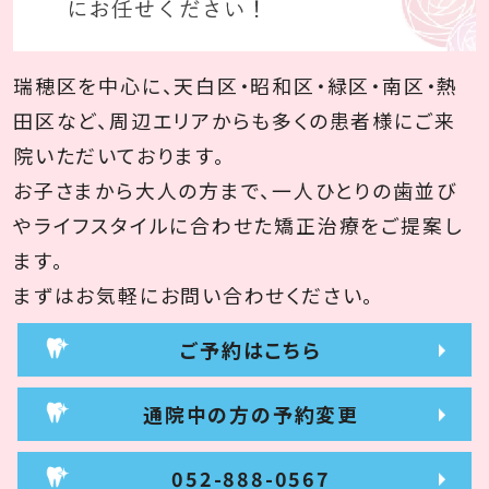
瑞穂区を中心に、天白区・昭和区・緑区・南区・熱
田区など、周辺エリアからも多くの患者様にご来
院いただいております。
お子さまから大人の方まで、一人ひとりの歯並び
やライフスタイルに合わせた矯正治療をご提案し
ます。
まずはお気軽にお問い合わせください。
ご予約はこちら
通院中の方の予約変更
052-888-0567