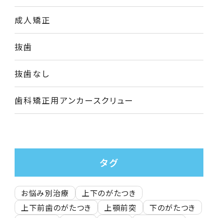
成人矯正
抜歯
抜歯なし
歯科矯正用アンカースクリュー
タグ
お悩み別治療
上下のがたつき
上下前歯のがたつき
上顎前突
下のがたつき