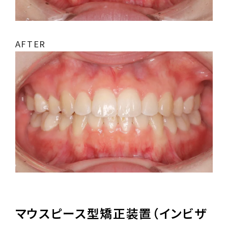
AFTER
マウスピース型矯正装置（インビザ