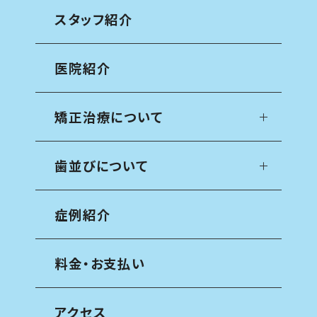
スタッフ紹介
医院紹介
矯正治療について
歯並びについて
症例紹介
料金・お支払い
アクセス