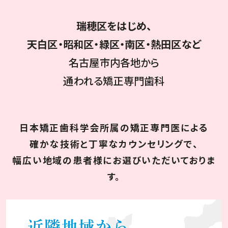
瑞穂区をはじめ、
天白区・昭和区・緑区・南区・熱田区など
名古屋市内各地から
通われる矯正専門歯科
日本矯正歯科学会所属の矯正専門医による
確かな技術と丁寧なカウンセリングで、
幅広い地域の患者様にお選びいただいておりま
す。