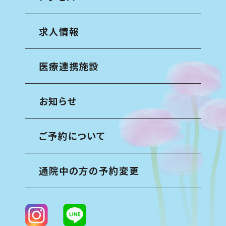
求人情報
医療連携施設
お知らせ
ご予約について
通院中の方の予約変更