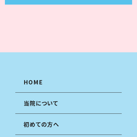
HOME
当院について
初めての方へ