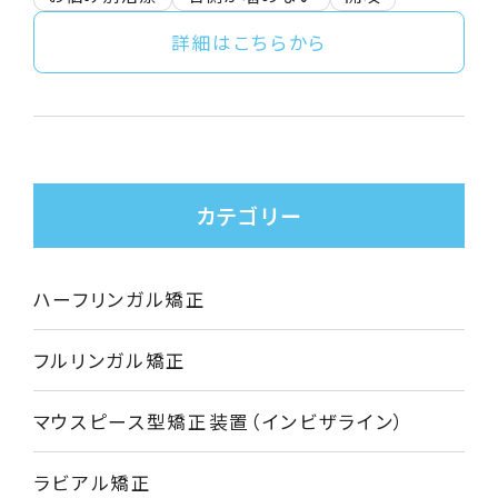
詳細はこちらから
カテゴリー
ハーフリンガル矯正
フルリンガル矯正
マウスピース型矯正装置（インビザライン）
ラビアル矯正