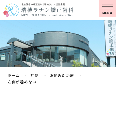
MENU
ホーム
症例
お悩み別治療
右側が噛めない