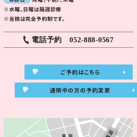
※水曜、日曜は隔週診療
※当院は完全予約制です。
電話予約
052-888-0567
ご予約はこちら
通院中の方の予約変更