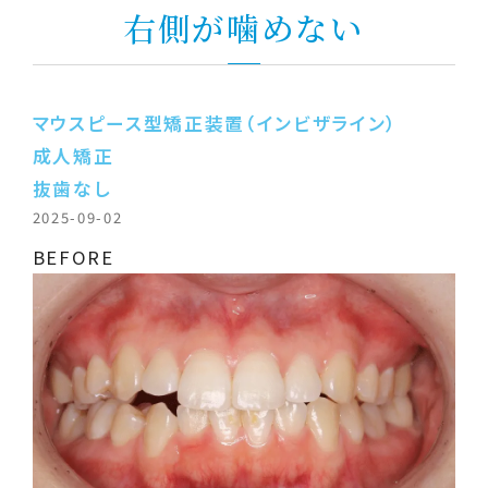
右側が噛めない
マウスピース型矯正装置（インビザライン）
成人矯正
抜歯なし
2025-09-02
BEFORE