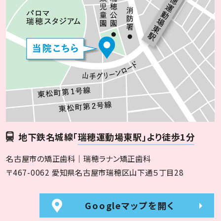
地下鉄名城線
「瑞穂運動場東駅」より徒歩1分
名古屋市の矯正歯科｜瑞穂ラナン矯正歯科
〒467-0062 愛知県名古屋市瑞穂区山下通５丁目28
Googleマップを開く