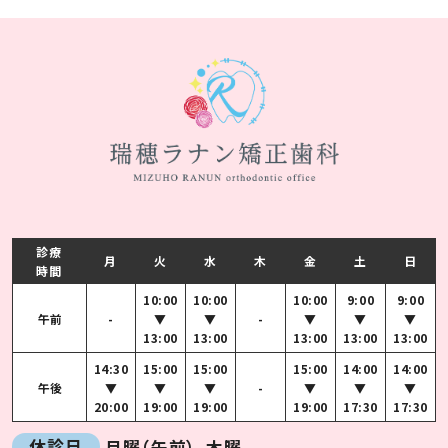
診療
月
火
水
木
金
土
日
時間
10:00
10:00
10:00
9:00
9:00
午前
-
▼
▼
-
▼
▼
▼
13:00
13:00
13:00
13:00
13:00
14:30
15:00
15:00
15:00
14:00
14:00
午後
▼
▼
▼
-
▼
▼
▼
20:00
19:00
19:00
19:00
17:30
17:30
休診日
月曜（午前）、木曜