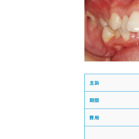
主訴
期間
費用