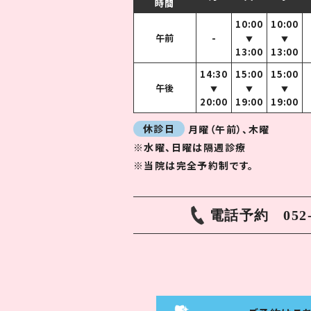
時間
10:00
10:00
午前
-
▼
▼
13:00
13:00
14:30
15:00
15:00
午後
▼
▼
▼
20:00
19:00
19:00
休診日
月曜（午前）、木曜
※水曜、日曜は隔週診療
※当院は完全予約制です。
電話予約
052