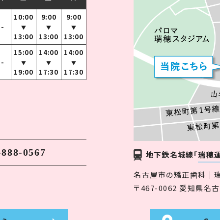
10:00
9:00
9:00
-
▼
▼
▼
13:00
13:00
13:00
15:00
14:00
14:00
-
▼
▼
▼
19:00
17:30
17:30
-888-0567
地下鉄名城線
「瑞穂
名古屋市の矯正歯科｜
〒467-0062 愛知県