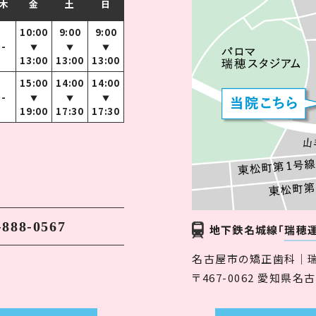
木
金
土
日
10:00
9:00
9:00
-
▼
▼
▼
13:00
13:00
13:00
15:00
14:00
14:00
-
▼
▼
▼
19:00
17:30
17:30
-888-0567
地下鉄名城線
「瑞穂
名古屋市の矯正歯科｜
〒467-0062 愛知県