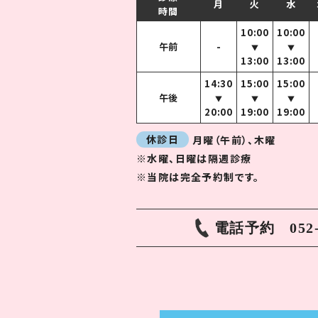
月
火
水
時間
10:00
10:00
午前
-
▼
▼
13:00
13:00
14:30
15:00
15:00
午後
▼
▼
▼
20:00
19:00
19:00
休診日
月曜（午前）、木曜
※水曜、日曜は隔週診療
※当院は完全予約制です。
電話予約
052