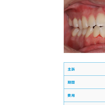
主訴
期間
費用