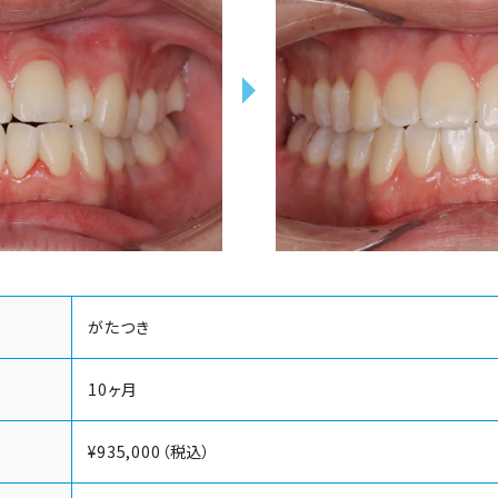
がたつき
10ヶ月
¥935,000（税込）