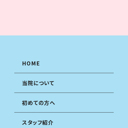
HOME
当院について
初めての方へ
スタッフ紹介