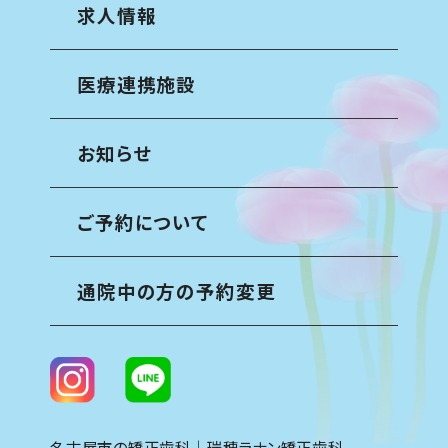
求人情報
医療連携施設
お知らせ
ご予約について
通院中の方の予約変更
名古屋市の矯正歯科｜瑞穂ラナン矯正歯科