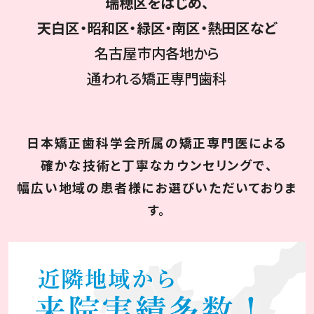
瑞穂区をはじめ、
天白区・昭和区・緑区・南区・熱田区など
名古屋市内各地から
通われる矯正専門歯科
日本矯正歯科学会所属の矯正専門医による
確かな技術と丁寧なカウンセリングで、
幅広い地域の患者様にお選びいただいておりま
す。