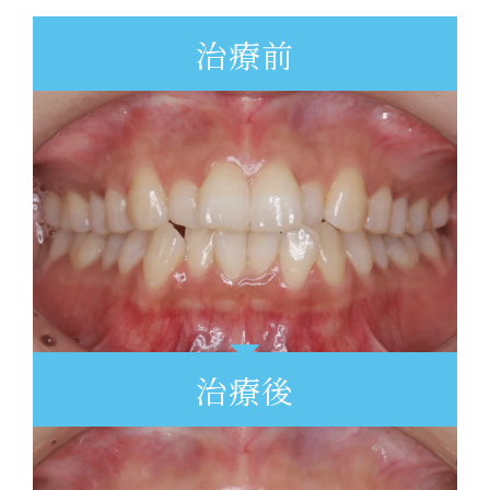
治療前
治療後