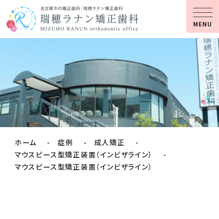
MENU
ホーム
症例
成人矯正
マウスピース型矯正装置（インビザライン）
マウスピース型矯正装置（インビザライン）