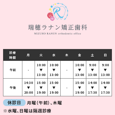
診療
月
火
水
木
金
土
日
時間
10:00
10:00
10:00
9:00
9:00
午前
-
▼
▼
-
▼
▼
▼
13:00
13:00
13:00
13:00
13:00
14:30
15:00
15:00
15:00
14:00
14:00
午後
▼
▼
▼
-
▼
▼
▼
20:00
19:00
19:00
19:00
17:30
17:30
休診日
月曜（午前）、木曜
※水曜、日曜は隔週診療