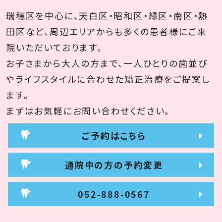
瑞穂区を中心に、天白区・昭和区・緑区・南区・熱
田区など、周辺エリアからも多くの患者様にご来
院いただいております。
お子さまから大人の方まで、一人ひとりの歯並び
やライフスタイルに合わせた矯正治療をご提案し
ます。
まずはお気軽にお問い合わせください。
ご予約はこちら
通院中の方の予約変更
052-888-0567