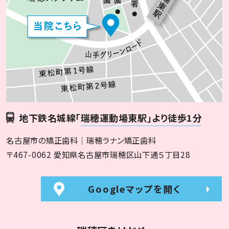
地下鉄名城線
「瑞穂運動場東駅」より徒歩1分
名古屋市の矯正歯科｜瑞穂ラナン矯正歯科
〒467-0062 愛知県名古屋市瑞穂区山下通５丁目28
Googleマップを開く