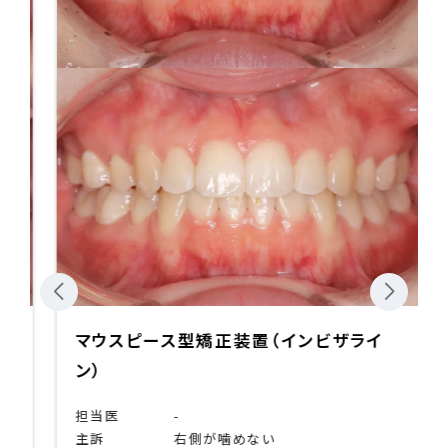
マウスピース型矯正装置（インビザライ
ン）
担当医
-
主訴
右側が噛めない