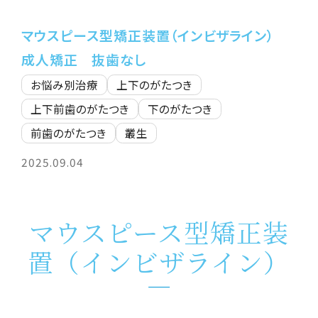
マウスピース型矯正装置（インビザライン）
成人矯正
抜歯なし
お悩み別治療
上下のがたつき
上下前歯のがたつき
下のがたつき
前歯のがたつき
叢生
2025.09.04
マウスピース型矯正装
置（インビザライン）