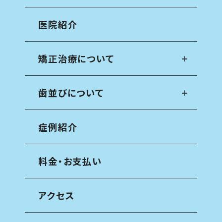
医院紹介
矯正治療について
歯並びについて
症例紹介
料金・お支払い
アクセス