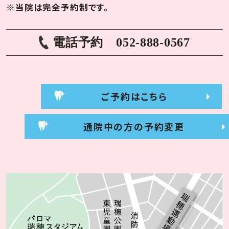
※当院は完全予約制です。
電話予約
052-888-0567
ご予約はこちら
通院中の方の予約変更