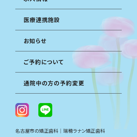
医療連携施設
お知らせ
ご予約について
通院中の方の予約変更
名古屋市の矯正歯科｜瑞穂ラナン矯正歯科