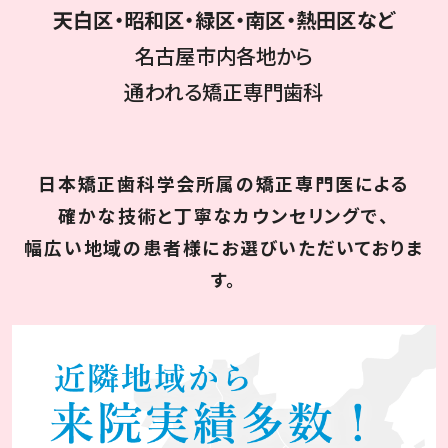
天白区・昭和区・緑区・南区・熱田区など
名古屋市内各地から
通われる矯正専門歯科
日本矯正歯科学会所属の矯正専門医による
確かな技術と丁寧なカウンセリングで、
幅広い地域の患者様にお選びいただいておりま
す。