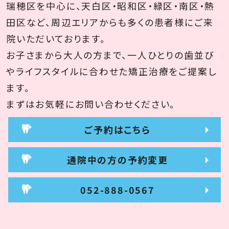
瑞穂区を中心に、天白区・昭和区・緑区・南区・熱
田区など、周辺エリアからも多くの患者様にご来
院いただいております。
お子さまから大人の方まで、一人ひとりの歯並び
やライフスタイルに合わせた矯正治療をご提案し
ます。
まずはお気軽にお問い合わせください。
ご予約はこちら
通院中の方の予約変更
052-888-0567