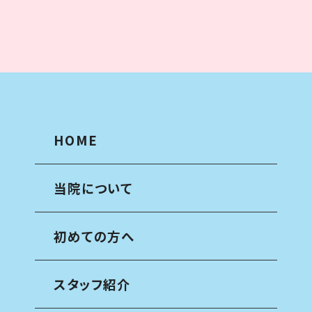
HOME
当院について
初めての方へ
スタッフ紹介