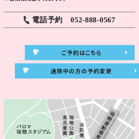
電話予約
052-888-0567
ご予約はこちら
通院中の方の予約変更