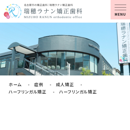
MENU
ホーム
症例
成人矯正
ハーフリンガル矯正
ハーフリンガル矯正