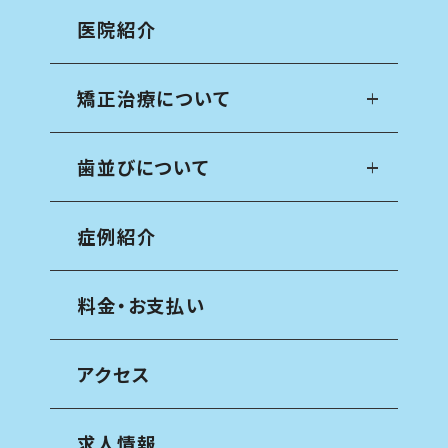
医院紹介
矯正治療について
歯並びについて
症例紹介
料金・お支払い
アクセス
求人情報