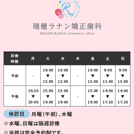
診療
月
火
水
木
金
土
日
時間
10:00
10:00
10:00
9:00
9:00
午前
-
▼
▼
-
▼
▼
▼
13:00
13:00
13:00
13:00
13:00
14:30
15:00
15:00
15:00
14:00
14:00
午後
▼
▼
▼
-
▼
▼
▼
20:00
19:00
19:00
19:00
17:30
17:30
休診日
月曜（午前）、木曜
※水曜、日曜は隔週診療
※当院は完全予約制です。