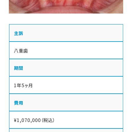
主訴
八重歯
期間
1年5ヶ月
費用
¥1,070,000（税込）