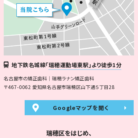
地下鉄名城線
「瑞穂運動場東駅」より徒歩1分
名古屋市の矯正歯科｜瑞穂ラナン矯正歯科
〒467-0062 愛知県名古屋市瑞穂区山下通５丁目28
Googleマップを開く
瑞穂区をはじめ、